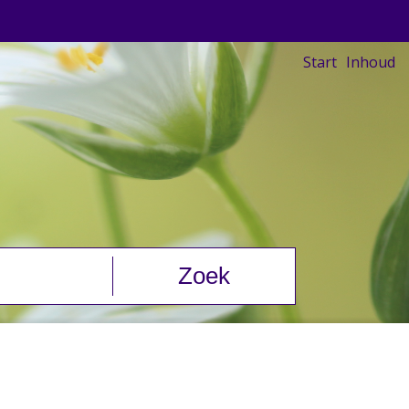
Start
Inhoud