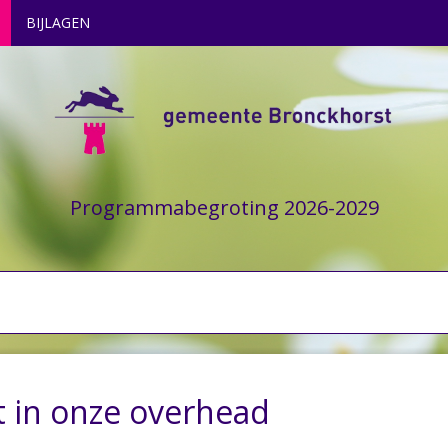
BIJLAGEN
Programmabegroting 2026-2029
 in onze overhead