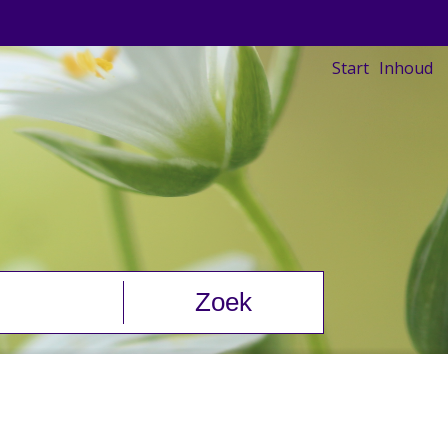
Start
Inhoud