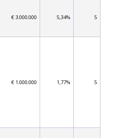
€ 3.000.000
5,34%
5
€ 1.000.000
1,77%
5