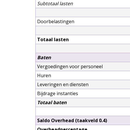
Subtotaal lasten
Doorbelastingen
Totaal lasten
Baten
Vergoedingen voor personeel
Huren
Leveringen en diensten
Bijdrage instanties
Totaal baten
Saldo Overhead (taakveld 0.4)
Overheadpercentage