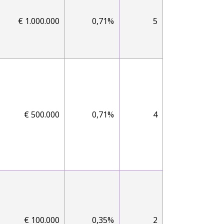
€ 1.000.000
0,71%
5
€ 500.000
0,71%
4
€ 100.000
0,35%
2