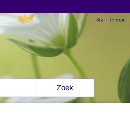
Start
Inhoud