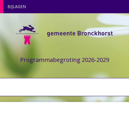
BIJLAGEN
Programmabegroting 2026-2029