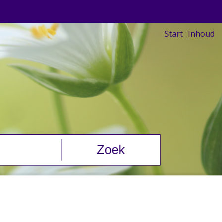
Start
Inhoud