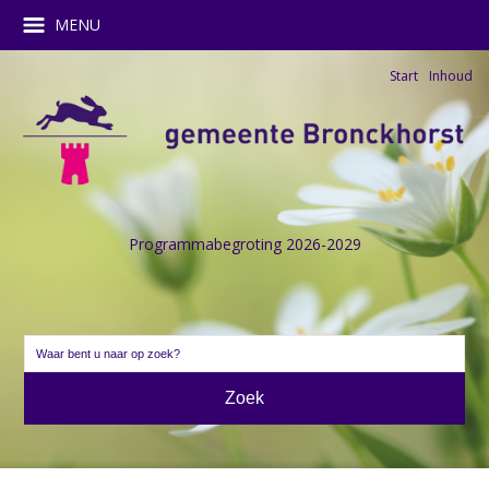
MENU
Start
Inhoud
Programmabegroting 2026-2029