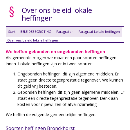
Over ons beleid lokale
heffingen
Start
BELEIDSBEGROTING
Paragrafen
Paragraaf Lokale heffingen
Over ons beleid lokale heffingen
We heffen gebonden en ongebonden heffingen
Als gemeente mogen we maar een paar soorten heffingen
innen. Lokale heffingen zijn er in twee soorten:
Ongebonden heffingen: dit zijn algemene middelen. Er
staat geen directe tegenprestatie tegenover. We kunnen
dit geld vrij besteden.
Gebonden heffingen: dit zijn geen algemene middelen. Er
staat een directe tegenprestatie tegenover. Denk aan
kosten voor rijbewijzen of afvalinzameling.
We heffen de volgende gemeentelijke heffingen:
Soorten heffingen Bronckhorst