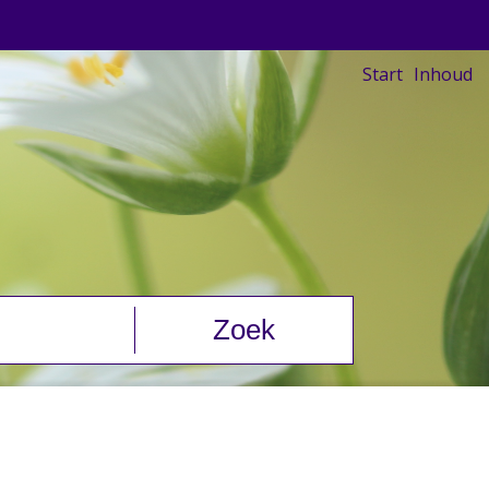
Start
Inhoud