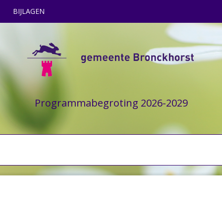
BIJLAGEN
Programmabegroting 2026-2029