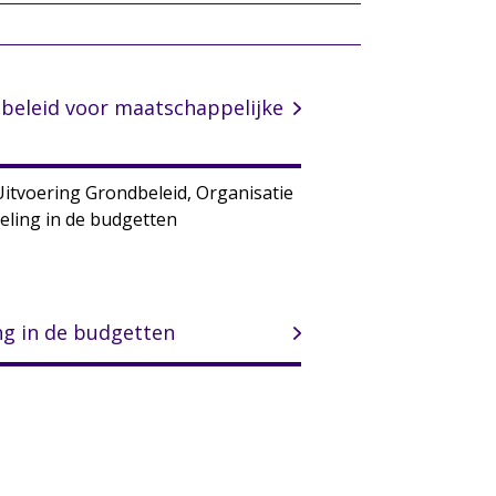
beleid voor maatschappelijke
Uitvoering Grondbeleid, Organisatie
eling in de budgetten
ng in de budgetten