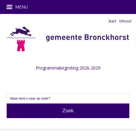
MENU
Start
Inhoud
Programmabegroting 2026-2029