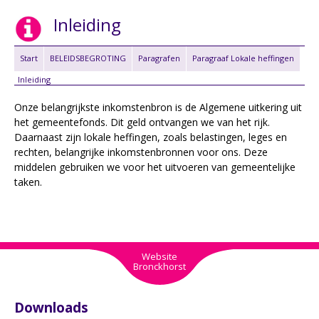
Inleiding
Start
BELEIDSBEGROTING
Paragrafen
Paragraaf Lokale heffingen
Inleiding
Onze belangrijkste inkomstenbron is de Algemene uitkering uit
het gemeentefonds. Dit geld ontvangen we van het rijk.
Daarnaast zijn lokale heffingen, zoals belastingen, leges en
rechten, belangrijke inkomstenbronnen voor ons. Deze
middelen gebruiken we voor het uitvoeren van gemeentelijke
taken.
Website
Bronckhorst
Downloads