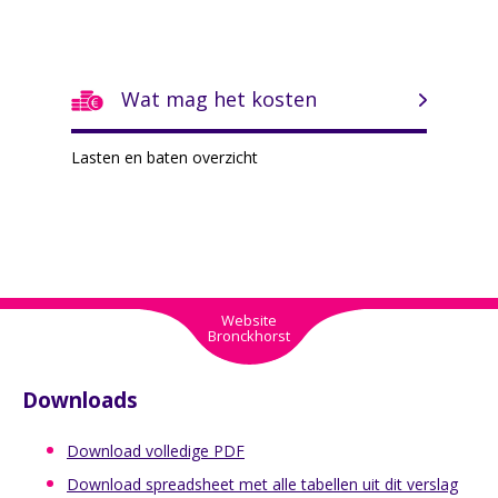
Wat mag het kosten
Lasten en baten overzicht
Website
Bronckhorst
Downloads
Download volledige PDF
Download spreadsheet met alle tabellen uit dit verslag