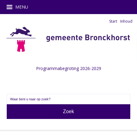
MENU
Start
Inhoud
Programmabegroting 2026-2029