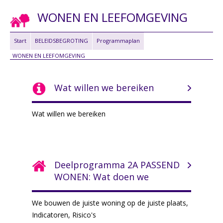
WONEN EN LEEFOMGEVING
Start
BELEIDSBEGROTING
Programmaplan
WONEN EN LEEFOMGEVING
Wat willen we bereiken
Wat willen we bereiken
Deelprogramma 2A PASSEND
WONEN: Wat doen we
We bouwen de juiste woning op de juiste plaats,
Indicatoren, Risico's