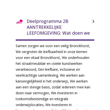
Deelprogramma 2B
AANTREKKELIJKE
LEEFOMGEVING: Wat doen we
Samen zorgen we voor een veilig Bronckhorst,
We vergroten de leefbaarheid in onze kernen
voor een vitaal Bronckhorst, We onderhouden
het straatmeubilair en civiele kunstwerken
verantwoord, Een leefbare, inclusieve en
veerkrachtige samenleving, We werken aan
kansengelijkheid in het onderwijs, We werken
aan een stevige basis, zodat iedereen mee kan
doen naar vermogen, We investeren in
toekomstbestendige en integrale
onderwijslocaties, We investeren in