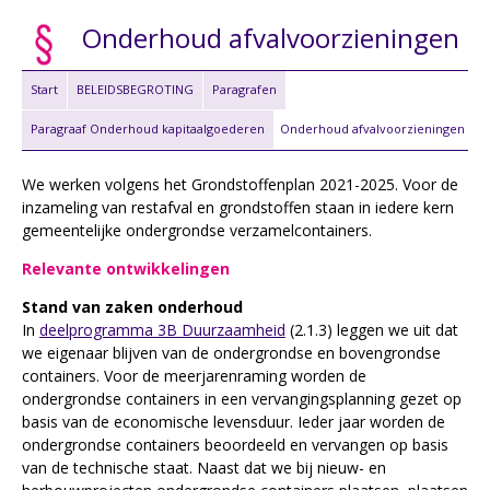
Onderhoud afvalvoorzieningen
Start
BELEIDSBEGROTING
Paragrafen
Paragraaf Onderhoud kapitaalgoederen
Onderhoud afvalvoorzieningen
We werken volgens het Grondstoffenplan 2021-2025. Voor de
inzameling van restafval en grondstoffen staan in iedere kern
gemeentelijke ondergrondse verzamelcontainers.
Relevante ontwikkelingen
Stand van zaken onderhoud
In
deelprogramma 3B Duurzaamheid
(2.1.3) leggen we uit dat
we eigenaar blijven van de ondergrondse en bovengrondse
containers. Voor de meerjarenraming worden de
ondergrondse containers in een vervangingsplanning gezet op
basis van de economische levensduur. Ieder jaar worden de
ondergrondse containers beoordeeld en vervangen op basis
van de technische staat. Naast dat we bij nieuw- en