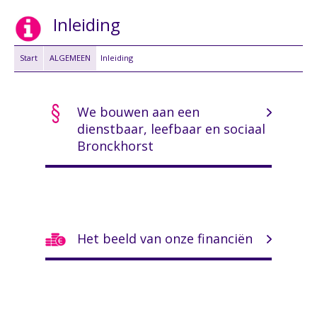
Inleiding
Start
ALGEMEEN
Inleiding
We bouwen aan een
dienstbaar, leefbaar en sociaal
Bronckhorst
Het beeld van onze financiën