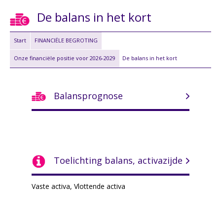
De balans in het kort
Start
FINANCIËLE BEGROTING
Onze financiële positie voor 2026-2029
De balans in het kort
Balansprognose
Toelichting balans, activazijde
Vaste activa, Vlottende activa