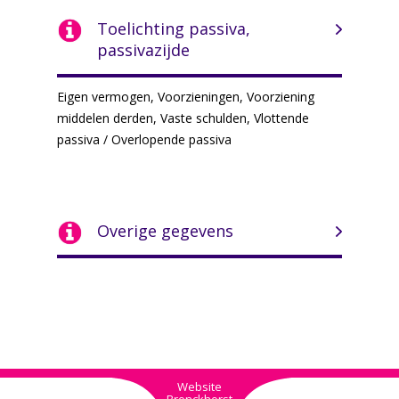
Toelichting passiva,
passivazijde
Eigen vermogen, Voorzieningen, Voorziening
middelen derden, Vaste schulden, Vlottende
passiva / Overlopende passiva
Overige gegevens
Website
Bronckhorst